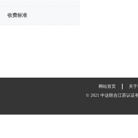
收费标准
网站首页
关于
© 2021 中达联合江