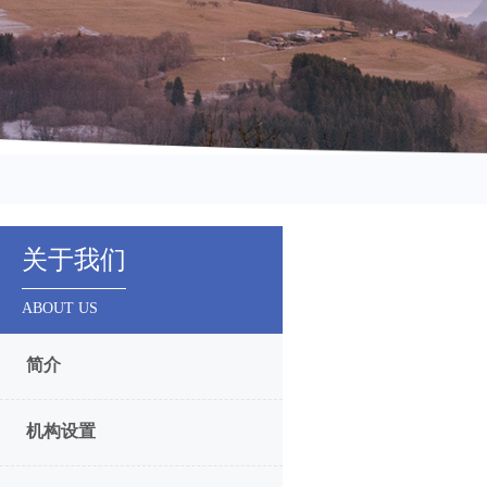
关于我们
ABOUT US
简介
机构设置