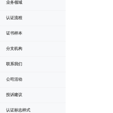
业务领域
认证流程
证书样本
分支机构
联系我们
公司活动
投诉建议
认证标志样式